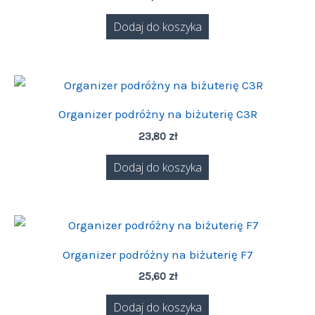
Dodaj do koszyka
Organizer podróżny na biżuterię C3R
23,80
zł
Dodaj do koszyka
Organizer podróżny na biżuterię F7
25,60
zł
Dodaj do koszyka