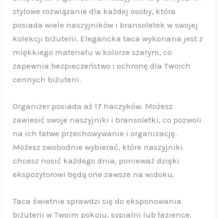
stylowe rozwiązanie dla każdej osoby, która
posiada wiele naszyjników i bransoletek w swojej
kolekcji biżuterii. Elegancka taca wykonana jest z
miękkiego materiału w kolorze szarym, co
zapewnia bezpieczeństwo i ochronę dla Twoich
cennych biżuterii.
Organizer posiada aż 17 haczyków. Możesz
zawiesić swoje naszyjniki i bransoletki, co pozwoli
na ich łatwe przechowywanie i organizację.
Możesz swobodnie wybierać, które naszyjniki
chcesz nosić każdego dnia, ponieważ dzięki
ekspozytorowi będą one zawsze na widoku.
Taca świetnie sprawdzi się do eksponowania
biżuterii w Twoim pokoju, sypialni lub łazience.