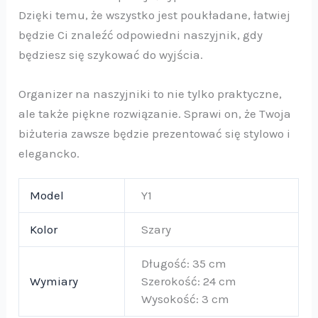
Dzięki temu, że wszystko jest poukładane, łatwiej
będzie Ci znaleźć odpowiedni naszyjnik, gdy
będziesz się szykować do wyjścia.
Organizer na naszyjniki to nie tylko praktyczne,
ale także piękne rozwiązanie. Sprawi on, że Twoja
biżuteria zawsze będzie prezentować się stylowo i
elegancko.
Model
Y1
Kolor
Szary
Długość: 35 cm
Wymiary
Szerokość: 24 cm
Wysokość: 3 cm