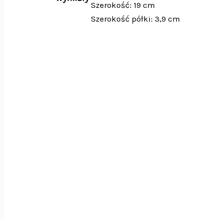
Szerokość: 19 cm
Szerokość półki: 3,9 cm
Organiz
Szkat