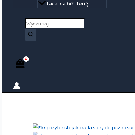
Tacki na biżuterię