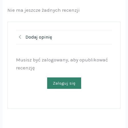
Nie ma jeszcze żadnych recenzji
Dodaj opinię
Musisz być zalogowany, aby opublikować
recenzję
Zaloguj się