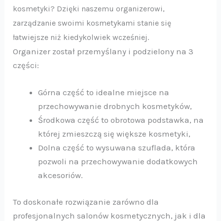
kosmetyki? Dzięki naszemu organizerowi,
zarządzanie swoimi kosmetykami stanie się
łatwiejsze niż kiedykolwiek wcześniej.
Organizer został przemyślany i podzielony na 3
części:
Górna część to idealne miejsce na
przechowywanie drobnych kosmetyków,
Środkowa część to obrotowa podstawka, na
której zmieszczą się większe kosmetyki,
Dolna część to wysuwana szuflada, która
pozwoli na przechowywanie dodatkowych
akcesoriów.
To doskonałe rozwiązanie zarówno dla
profesjonalnych salonów kosmetycznych, jak i dla