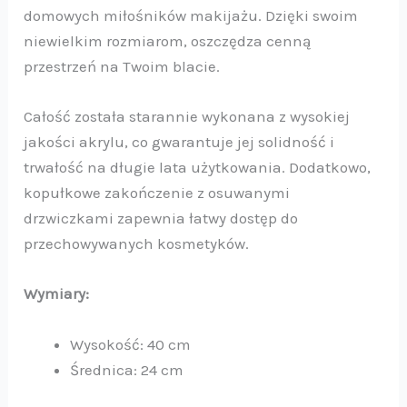
domowych miłośników makijażu. Dzięki swoim
niewielkim rozmiarom, oszczędza cenną
przestrzeń na Twoim blacie.
Całość została starannie wykonana z wysokiej
jakości akrylu, co gwarantuje jej solidność i
trwałość na długie lata użytkowania. Dodatkowo,
kopułkowe zakończenie z osuwanymi
drzwiczkami zapewnia łatwy dostęp do
przechowywanych kosmetyków.
Wymiary:
Wysokość: 40 cm
Średnica: 24 cm