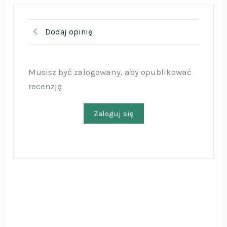
Dodaj opinię
Musisz być zalogowany, aby opublikować
recenzję
Zaloguj się