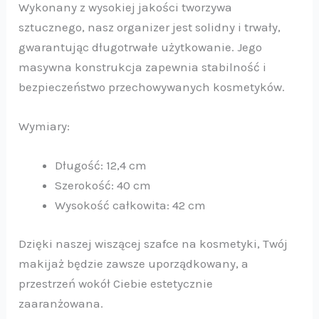
Wykonany z wysokiej jakości tworzywa
sztucznego, nasz organizer jest solidny i trwały,
gwarantując długotrwałe użytkowanie. Jego
masywna konstrukcja zapewnia stabilność i
bezpieczeństwo przechowywanych kosmetyków.
Wymiary:
Długość: 12,4 cm
Szerokość: 40 cm
Wysokość całkowita: 42 cm
Dzięki naszej wiszącej szafce na kosmetyki, Twój
makijaż będzie zawsze uporządkowany, a
przestrzeń wokół Ciebie estetycznie
zaaranżowana.