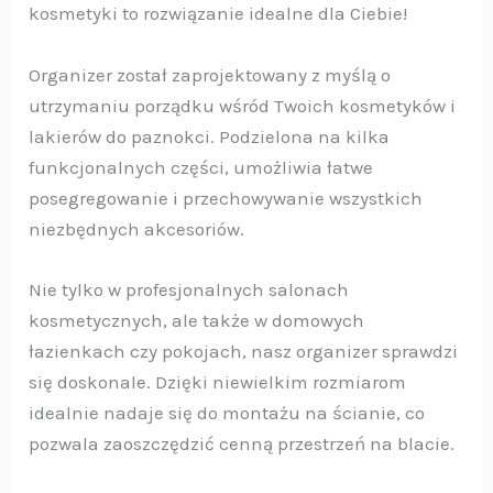
kosmetyki to rozwiązanie idealne dla Ciebie!
Organizer został zaprojektowany z myślą o
utrzymaniu porządku wśród Twoich kosmetyków i
lakierów do paznokci. Podzielona na kilka
funkcjonalnych części, umożliwia łatwe
posegregowanie i przechowywanie wszystkich
niezbędnych akcesoriów.
Nie tylko w profesjonalnych salonach
kosmetycznych, ale także w domowych
łazienkach czy pokojach, nasz organizer sprawdzi
się doskonale. Dzięki niewielkim rozmiarom
idealnie nadaje się do montażu na ścianie, co
pozwala zaoszczędzić cenną przestrzeń na blacie.