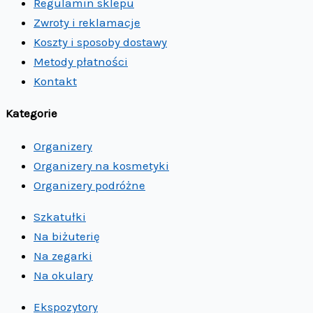
Regulamin sklepu
Zwroty i reklamacje
Koszty i sposoby dostawy
Metody płatności
Kontakt
Kategorie
Organizery
Organizery na kosmetyki
Organizery podróżne
Szkatułki
Na biżuterię
Na zegarki
Na okulary
Ekspozytory