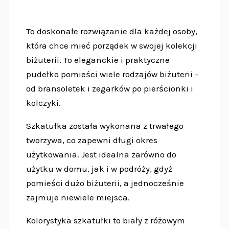
To doskonałe rozwiązanie dla każdej osoby,
która chce mieć porządek w swojej kolekcji
biżuterii. To eleganckie i praktyczne
pudełko pomieści wiele rodzajów biżuterii –
od bransoletek i zegarków po pierścionki i
kolczyki.
Szkatułka została wykonana z trwałego
tworzywa, co zapewni długi okres
użytkowania. Jest idealna zarówno do
użytku w domu, jak i w podróży, gdyż
pomieści dużo biżuterii, a jednocześnie
zajmuje niewiele miejsca.
Kolorystyka szkatułki to biały z różowym