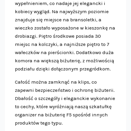
wypełnieniem, co nadaje jej elegancki i
kobiecy wygląd. Na najwyższym poziomie
znajduje się miejsce na bransoletki, a
wieczko zostało wyposażone w kieszonkę na
drobiazgi. Piętro środkowe posiada 30
miejsc na kolczyki, a najniższe piętro to 7
wałeczków na pierścionki. Dodatkowo duża
komora na większą biżuterię, z możliwością
podziału dzięki dołączonym przegródkom.
Całość można zamknąć na klips, co
zapewni bezpieczeństwo i ochronę biżuterii.
Dbałość o szczegóły i eleganckie wykonanie
to cechy, które wyróżniają naszą szkatułkę
organizer na biżuterię F5 spośród innych
produktów tego typu.