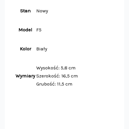
Stan
Nowy
Model
F5
Kolor
Biały
Wysokość: 5,8 cm
Wymiary
Szerokość: 16,5 cm
Grubość: 11,5 cm