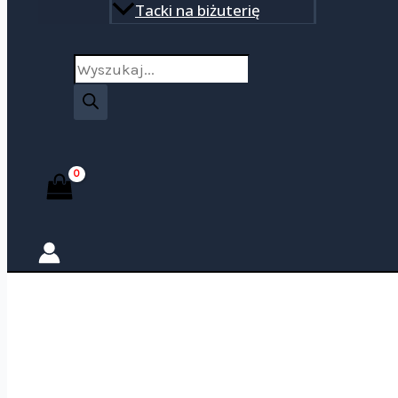
Tacki na biżuterię