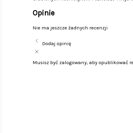
Opinie
Nie ma jeszcze żadnych recenzji
Dodaj opinię
Musisz być zalogowany, aby opublikować r
Organiz