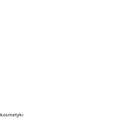
 kosmetyki