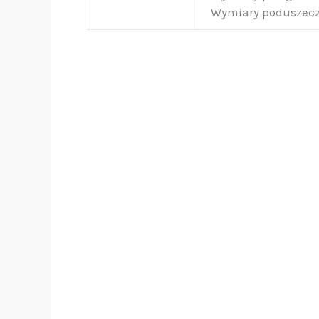
Wymiary poduszeczk